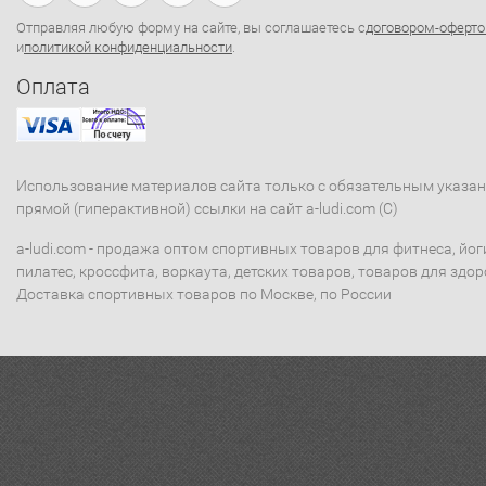
Отправляя любую форму на сайте, вы соглашаетесь с
договором-оферто
и
политикой конфиденциальности
.
Оплата
Использование материалов сайта только с обязательным указа
прямой (гиперактивной) ссылки на сайт a-ludi.com (C)
a-ludi.com - продажа оптом спортивных товаров для фитнеса, йог
пилатес, кроссфита, воркаута, детских товаров, товаров для здор
Доставка спортивных товаров по Москве, по России