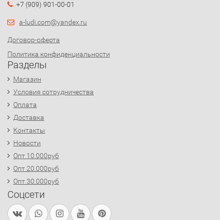
+7 (909) 901-00-01
a-ludi.com@yandex.ru
Договор-оферта
Политика конфиденциальности
Разделы
Магазин
Условия сотрудничества
Оплата
Доставка
Контакты
Новости
Опт 10.000руб
Опт 20.000руб
Опт 30.000руб
Соцсети