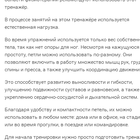
тренажёр.
В процессе занятий на этом тренажёре используется
естественная нагрузка.
Во время упражнений используется только вес собствен
тела, так как нет опоры для ног. Несмотря на кажущуюся
простоту, петли можно использовать по-разному. Они
позволяют включить в работу множество мышц рук, груд
спины и пресса, а также улучшить координацию движени
Это способствует развитию выносливости и гибкости,
улучшению подвижности суставов и равновесия, а также
укреплению сердечно-сосудистой и дыхательной систем.
Благодаря удобству и компактности петель, их можно
использовать в любом месте: дома или в офисе, на стад
или во время прогулки, в поездке или командировке.
Для начала тренировки нужно просто подготовить трен