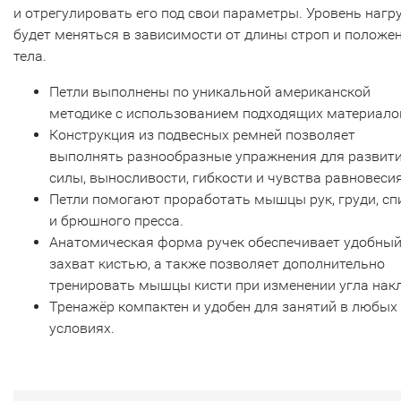
и отрегулировать его под свои параметры. Уровень нагр
будет меняться в зависимости от длины строп и положе
тела.
Петли выполнены по уникальной американской
методике с использованием подходящих материало
Конструкция из подвесных ремней позволяет
выполнять разнообразные упражнения для развит
силы, выносливости, гибкости и чувства равновесия
Петли помогают проработать мышцы рук, груди, с
и брюшного пресса.
Анатомическая форма ручек обеспечивает удобны
захват кистью, а также позволяет дополнительно
тренировать мышцы кисти при изменении угла нак
Тренажёр компактен и удобен для занятий в любых
условиях.