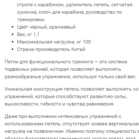
стропе с карабином, удлинитель петель, сетчатая
сумочка, ключ для карабина, руководство по
тренировки.
Цвет чёрный, оранжевый
Вес, кг 1,1
Максимальная нагрузка, кг 100
Страна-производитель Китай
Петли для функционального тренинга — это система
подвесных ремней, которая позволяет выполнять
разнообразные упражнения, используя только свой вес.
Уникальная конструкция петель позволяет выполнять со
упражнений, которые способствуют развитию силы,
выносливости, гибкости и чувства равновесия.
Даже при выполнении интенсивных упражнений с
использованием петель, отсутствует осевая вертикальна
нагрузка на позвоночник. Именно поэтому специалисты 
области физиотерапии рекомендуют использовать этот