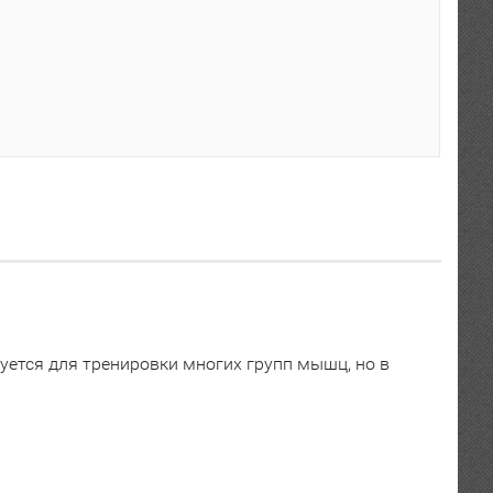
зуется для тренировки многих групп мышц, но в