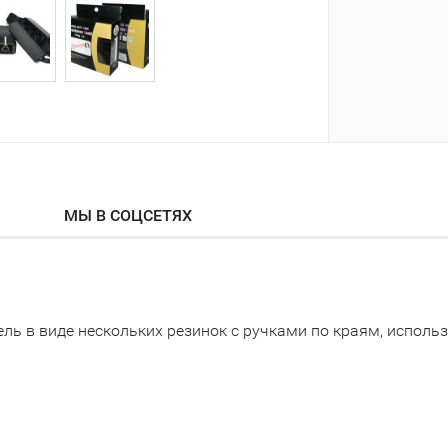
МЫ В СОЦСЕТЯХ
ль в виде нескольких резинок с ручками по краям, исполь