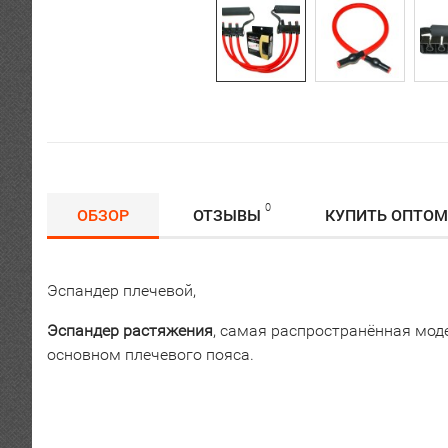
0
ОБЗОР
ОТЗЫВЫ
КУПИТЬ ОПТОМ
Эспандер плечевой,
Эспандер растяжения
, самая распространённая моде
основном плечевого пояса.