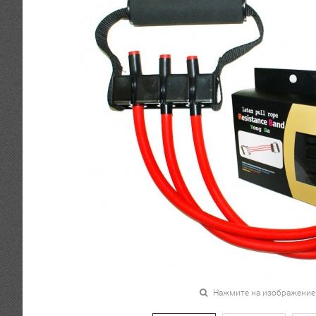
Нажмите на изображение