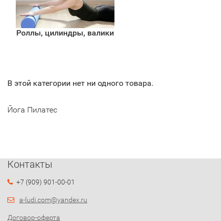
Роллы, цилиндры, валики
В этой категории нет ни одного товара.
Йога Пилатес
Контакты
+7 (909) 901-00-01
a-ludi.com@yandex.ru
Договор-оферта