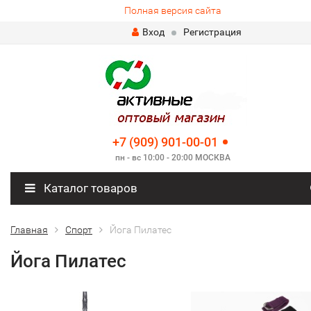
Полная версия сайта
Вход
Регистрация
+7 (909) 901-00-01
пн - вс 10:00 - 20:00 МОСКВА
Каталог товаров
Главная
Спорт
Йога Пилатес
Йога Пилатес