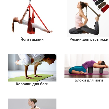
Йога гамаки
Ремни для растяжки
Блоки для йоги
Коврики для йоги