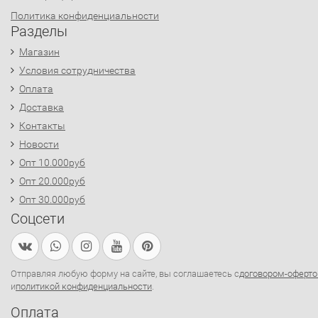
Политика конфиденциальности
Разделы
Магазин
Условия сотрудничества
Оплата
Доставка
Контакты
Новости
Опт 10.000руб
Опт 20.000руб
Опт 30.000руб
Соцсети
Отправляя любую форму на сайте, вы соглашаетесь с
договором-оферто
и
политикой конфиденциальности
.
Оплата