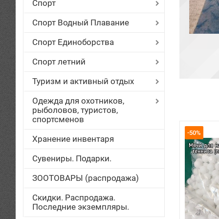
Спорт
Спорт Водный Плавание
Спорт Единоборства
Спорт летний
Туризм и активный отдых
Одежда для охотников,
рыболовов, туристов,
спортсменов
-50%
Хранение инвентаря
Сувениры. Подарки.
ЗООТОВАРЫ (распродажа)
Скидки. Распродажа.
Последние экземпляры.