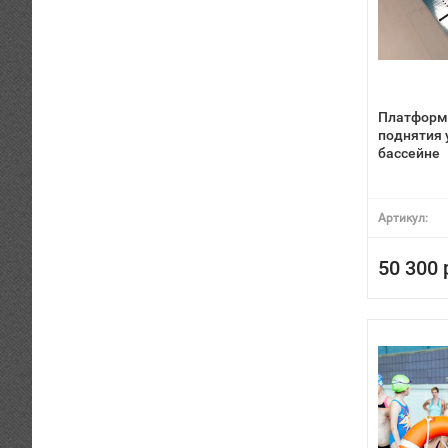
Платформа
поднятия 
бассейне
Артикул:
50 300 