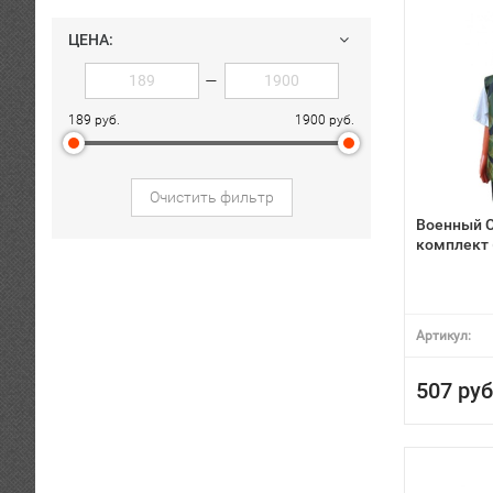
ЦЕНА:
—
189 руб.
1900 руб.
Очистить фильтр
Военный С
комплект 
Артикул:
507 руб