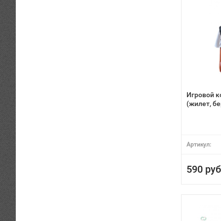
Игровой 
(жилет, бе
Артикул:
590 руб