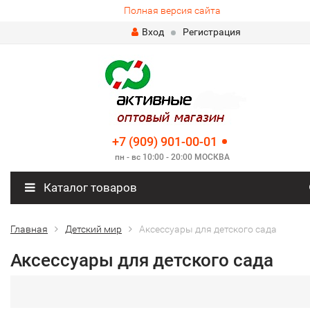
Полная версия сайта
Вход
Регистрация
+7 (909) 901-00-01
пн - вс 10:00 - 20:00 МОСКВА
Каталог товаров
Главная
Детский мир
Аксессуары для детского сада
Аксессуары для детского сада