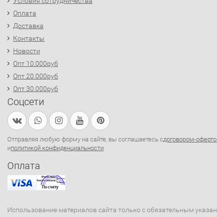
Условия сотрудничества
Оплата
Доставка
Контакты
Новости
Опт 10.000руб
Опт 20.000руб
Опт 30.000руб
Соцсети
Отправляя любую форму на сайте, вы соглашаетесь с
договором-оферто
и
политикой конфиденциальности
.
Оплата
Использование материалов сайта только с обязательным указа