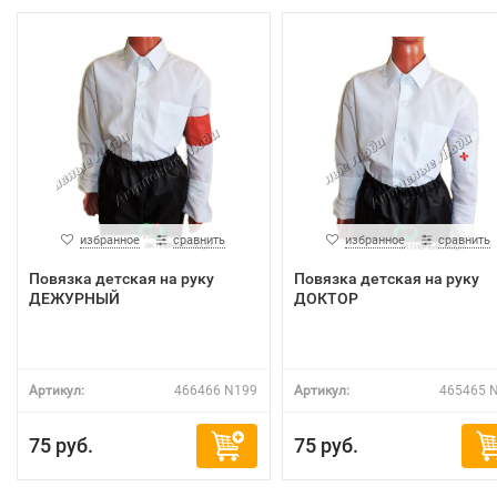
избранное
сравнить
избранное
сравнить
Повязка детская на руку
Повязка детская на руку
ДЕЖУРНЫЙ
ДОКТОР
Артикул:
466466 N199
Артикул:
465465 
75 руб.
75 руб.