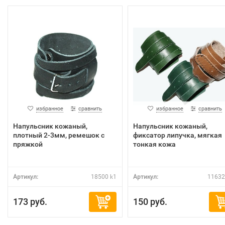
избранное
сравнить
избранное
сравнить
Напульсник кожаный,
Напульсник кожаный,
плотный 2-3мм, ремешок с
фиксатор липучка, мягкая
пряжкой
тонкая кожа
Артикул:
18500 k1
Артикул:
11632
173 руб.
150 руб.