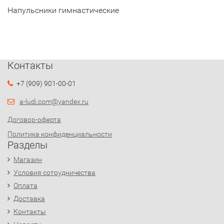
Напульсники гимнастические
Контакты
+7 (909) 901-00-01
a-ludi.com@yandex.ru
Договор-оферта
Политика конфиденциальности
Разделы
Магазин
Условия сотрудничества
Оплата
Доставка
Контакты