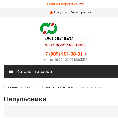
Полная версия сайта
Вход
Регистрация
+7 (909) 901-00-01
пн - вс 10:00 - 20:00 МОСКВА
Каталог товаров
Главная
Спорт
Тяжелая атлетика
Напульсники
Напульсники