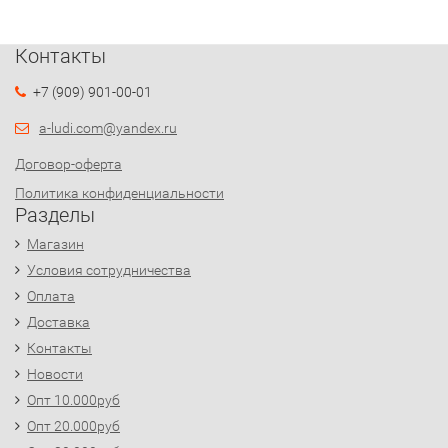
Контакты
+7 (909) 901-00-01
a-ludi.com@yandex.ru
Договор-оферта
Политика конфиденциальности
Разделы
Магазин
Условия сотрудничества
Оплата
Доставка
Контакты
Новости
Опт 10.000руб
Опт 20.000руб