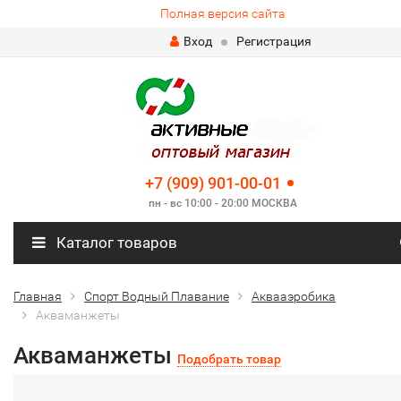
Полная версия сайта
Вход
Регистрация
+7 (909) 901-00-01
пн - вс 10:00 - 20:00 МОСКВА
Каталог товаров
Главная
Спорт Водный Плавание
Аквааэробика
Акваманжеты
Акваманжеты
Подобрать товар