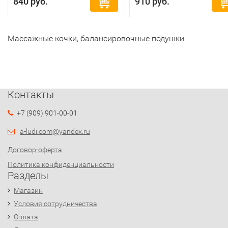
840 руб.
910 руб.
Массажные кочки, балансировочные подушки
Контакты
+7 (909) 901-00-01
a-ludi.com@yandex.ru
Договор-оферта
Политика конфиденциальности
Разделы
Магазин
Условия сотрудничества
Оплата