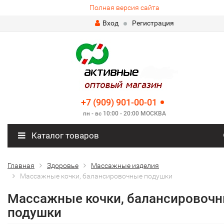
Полная версия сайта
Вход
Регистрация
+7 (909) 901-00-01
пн - вс 10:00 - 20:00 МОСКВА
Каталог товаров
Главная
Здоровье
Массажные изделия
Массажные кочки, балансировочные подушки
Массажные кочки, балансировоч
подушки