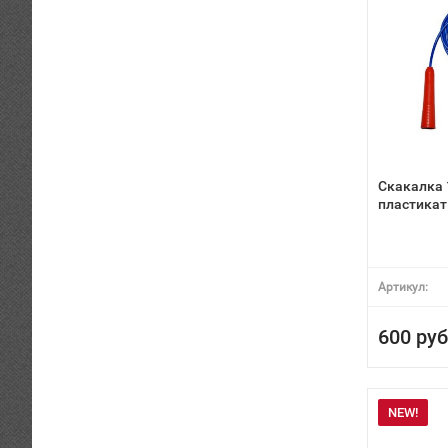
Скакалка 
пластикат
Артикул:
600 руб
NEW!