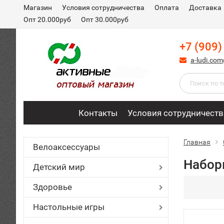
Магазин
Условия сотрудничества
Оплата
Доставка
Опт 20.000руб
Опт 30.000руб
+7 (909)
a-ludi.co
Контакты
Условия сотрудничеств
Главная
Велоаксессуары
Набор
Детский мир
Здоровье
Настольные игры