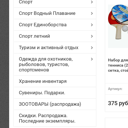
Спорт
Спорт Водный Плавание
Спорт Единоборства
Спорт летний
Туризм и активный отдых
Одежда для охотников,
Набор для
рыболовов, туристов,
тенниса (2
спортсменов
сетка, ст
Хранение инвентаря
Артикул:
Сувениры. Подарки.
375 руб
ЗООТОВАРЫ (распродажа)
Скидки. Распродажа.
Последние экземпляры.