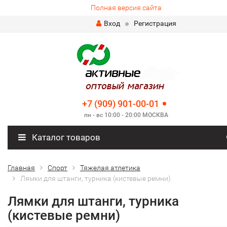
Полная версия сайта
Вход
Регистрация
+7 (909) 901-00-01
пн - вс 10:00 - 20:00 МОСКВА
Каталог товаров
Главная
Спорт
Тяжелая атлетика
Лямки для штанги, турника (кистевые ремни)
Лямки для штанги, турника
(кистевые ремни)