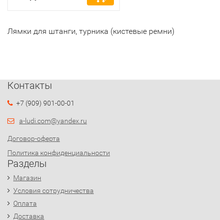
Лямки для штанги, турника (кистевые ремни)
Контакты
+7 (909) 901-00-01
a-ludi.com@yandex.ru
Договор-оферта
Политика конфиденциальности
Разделы
Магазин
Условия сотрудничества
Оплата
Доставка