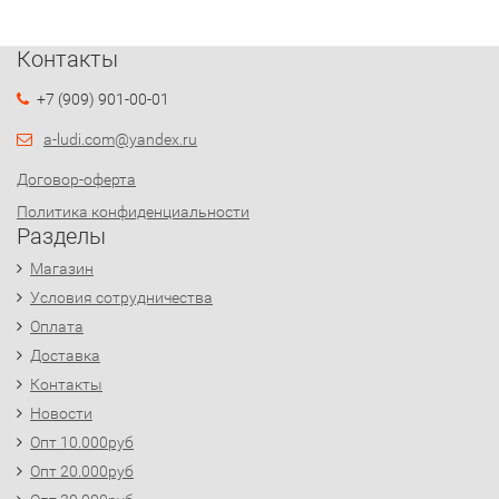
Контакты
+7 (909) 901-00-01
a-ludi.com@yandex.ru
Договор-оферта
Политика конфиденциальности
Разделы
Магазин
Условия сотрудничества
Оплата
Доставка
Контакты
Новости
Опт 10.000руб
Опт 20.000руб