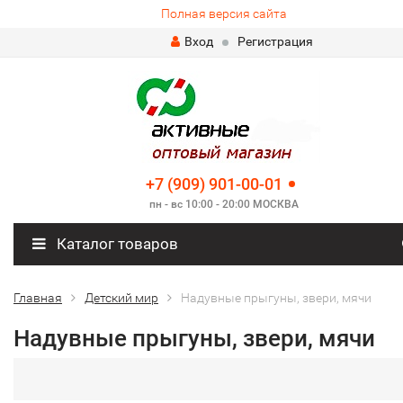
Полная версия сайта
Вход
Регистрация
+7 (909) 901-00-01
пн - вс 10:00 - 20:00 МОСКВА
Каталог товаров
Главная
Детский мир
Надувные прыгуны, звери, мячи
Надувные прыгуны, звери, мячи