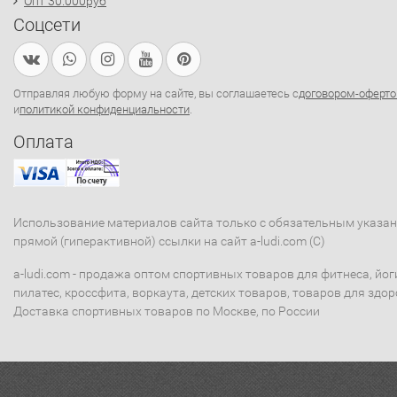
Опт 30.000руб
Соцсети
Отправляя любую форму на сайте, вы соглашаетесь с
договором-оферто
и
политикой конфиденциальности
.
Оплата
Использование материалов сайта только с обязательным указа
прямой (гиперактивной) ссылки на сайт a-ludi.com (C)
a-ludi.com - продажа оптом спортивных товаров для фитнеса, йог
пилатес, кроссфита, воркаута, детских товаров, товаров для здор
Доставка спортивных товаров по Москве, по России