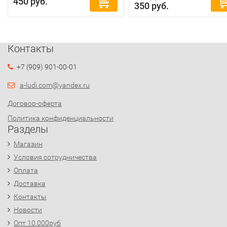
450 руб.
350 руб.
Контакты
+7 (909) 901-00-01
a-ludi.com@yandex.ru
Договор-оферта
Политика конфиденциальности
Разделы
Магазин
Условия сотрудничества
Оплата
Доставка
Контакты
Новости
Опт 10.000руб