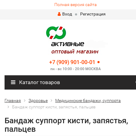
Полная версия сайта
Вход
Регистрация
+7 (909) 901-00-01
пн - вс 10:00 - 20:00 МОСКВА
Каталог товаров
Главная
Здоровье
Медицинские бандажи, суппорта
Бандаж суппорт кисти, запястья, пальцев
Бандаж суппорт кисти, запястья,
пальцев