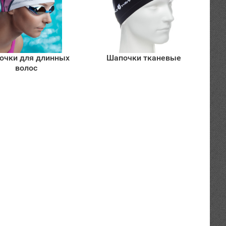
очки для длинных
Шапочки тканевые
волос