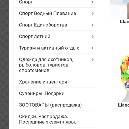
Спорт
Спорт Водный Плавание
Шап
Спорт Единоборства
Спорт летний
Туризм и активный отдых
Одежда для охотников,
рыболовов, туристов,
спортсменов
Хранение инвентаря
Сувениры. Подарки.
ЗООТОВАРЫ (распродажа)
Шапо
Скидки. Распродажа.
Последние экземпляры.