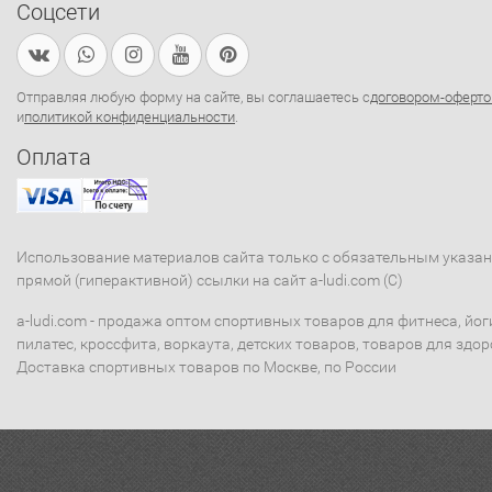
Соцсети
Отправляя любую форму на сайте, вы соглашаетесь с
договором-оферто
и
политикой конфиденциальности
.
Оплата
Использование материалов сайта только с обязательным указа
прямой (гиперактивной) ссылки на сайт a-ludi.com (C)
a-ludi.com - продажа оптом спортивных товаров для фитнеса, йог
пилатес, кроссфита, воркаута, детских товаров, товаров для здор
Доставка спортивных товаров по Москве, по России