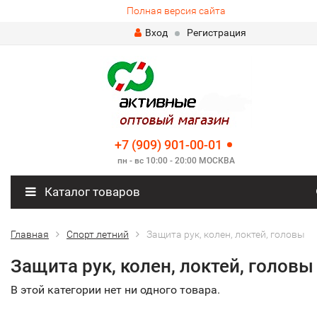
Полная версия сайта
Вход
Регистрация
+7 (909) 901-00-01
пн - вс 10:00 - 20:00 МОСКВА
Каталог товаров
Главная
Спорт летний
Защита рук, колен, локтей, головы
Защита рук, колен, локтей, головы
В этой категории нет ни одного товара.