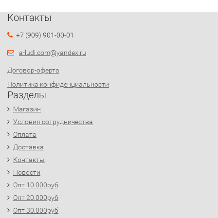
Контакты
+7 (909) 901-00-01
a-ludi.com@yandex.ru
Договор-оферта
Политика конфиденциальности
Разделы
Магазин
Условия сотрудничества
Оплата
Доставка
Контакты
Новости
Опт 10.000руб
Опт 20.000руб
Опт 30.000руб