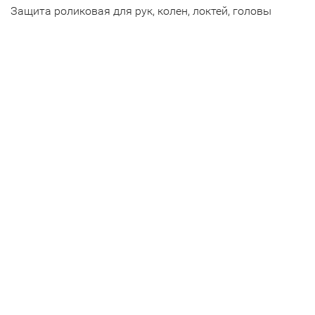
Защита роликовая для рук, колен, локтей, головы