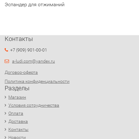
Эспандер для отжиманий
Контакты
+7 (909) 901-00-01
a-ludi.com@yandex.ru
Договор-оферта
Политика конфиденциальности
Разделы
Магазин
Условия сотрудничества
Оплата
Доставка
Контакты
Новости