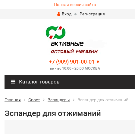
Полная версия сайта
Вход
Регистрация
+7 (909) 901-00-01
пн - вс 10:00 - 20:00 МОСКВА
Каталог товаров
Главная
Спорт
Эспандеры
Эспандер для отжиманий
Эспандер для отжиманий