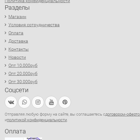
Политика конфиденциальности
Разделы
Магазин
Условия сотрудничества
Оплата
Доставка
Контакты
Новости
Опт 10.000руб
Опт 20.000руб
Опт 30.000руб
Соцсети
Отправляя любую форму на сайте, вы соглашаетесь с
договором-оферто
и
политикой конфиденциальности
.
Оплата