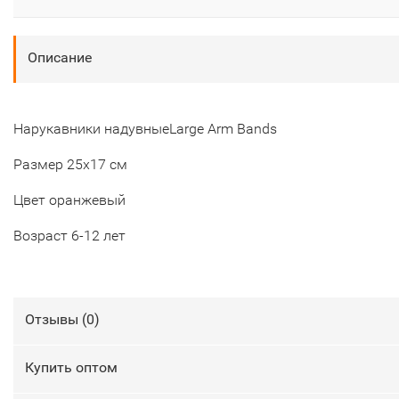
Описание
Нарукавники надувныеLarge Arm Bands
Размер 25х17 см
Цвет оранжевый
Возраст 6-12 лет
Отзывы (
0
)
Купить оптом