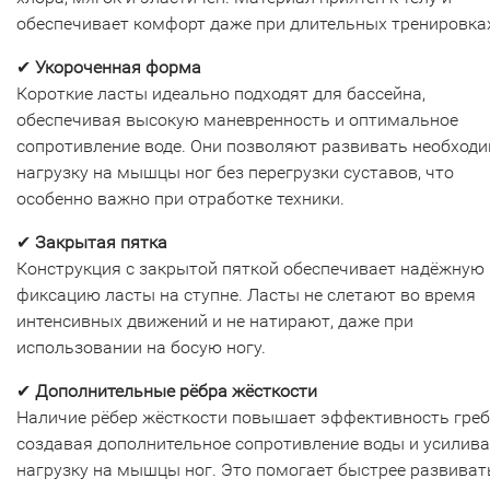
обеспечивает комфорт даже при длительных тренировка
✔
Укороченная форма
Короткие ласты идеально подходят для бассейна,
обеспечивая высокую маневренность и оптимальное
сопротивление воде. Они позволяют развивать необход
нагрузку на мышцы ног без перегрузки суставов, что
особенно важно при отработке техники.
✔
Закрытая пятка
Конструкция с закрытой пяткой обеспечивает надёжную
фиксацию ласты на ступне. Ласты не слетают во время
интенсивных движений и не натирают, даже при
использовании на босую ногу.
✔
Дополнительные рёбра жёсткости
Наличие рёбер жёсткости повышает эффективность греб
создавая дополнительное сопротивление воды и усилив
нагрузку на мышцы ног. Это помогает быстрее развиват