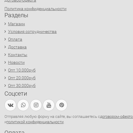
Договор-оферта
Политика конфиденциальности
Разделы
Магазин
Условия сотрудничества
Оплата
Доставка
Контакты
Новости
Опт 10.000руб
Опт 20.000руб
Опт 30.000руб
Соцсети
Отправляя любую форму на сайте, вы соглашаетесь с
договором-оферто
и
политикой конфиденциальности
.
Оплата