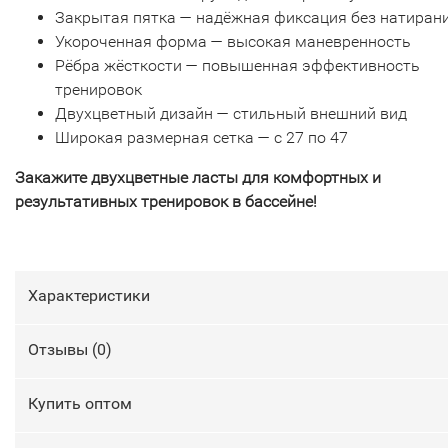
Закрытая пятка — надёжная фиксация без натиран
Укороченная форма — высокая маневренность
Рёбра жёсткости — повышенная эффективность
тренировок
Двухцветный дизайн — стильный внешний вид
Широкая размерная сетка — с 27 по 47
Закажите двухцветные ласты для комфортных и
результативных тренировок в бассейне!
Характеристики
Отзывы (
0
)
Купить оптом