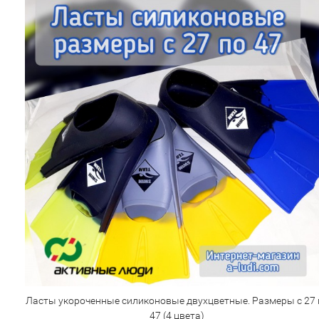
Ласты укороченные силиконовые двухцветные. Размеры с 27 
47 (4 цвета)