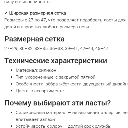
силу и выносливость.
✔
Широкая размерная сетка
Размеры с 27 по 47, что позволяет подобрать ласты для
детей и взрослых любого размера ноги.
Размерная сетка
27–29, 30–32, 33–35, 36–38, 39–41, 42–44, 45–47
Технические характеристики
Материал: силикон
Тип: укороченные, с закрытой пяткой
Особенности: рёбра жёсткости, двухцветный дизайн
Цвета: в ассортименте
Почему выбирают эти ласты?
Силиконовый материал — не вызывает аллергии, не
впитывает запахи
Устойчивость к хлору — долгий срок службы