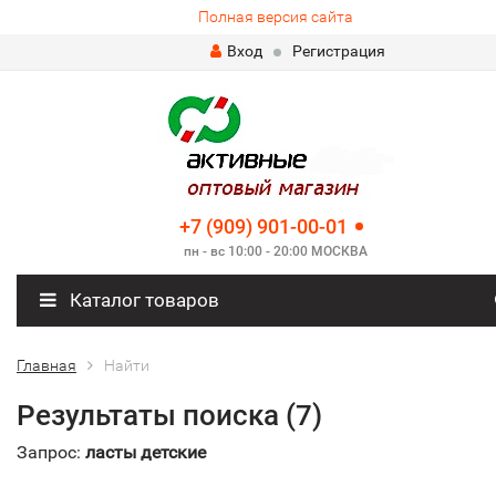
Полная версия сайта
Вход
Регистрация
+7 (909) 901-00-01
пн - вс 10:00 - 20:00 МОСКВА
Каталог товаров
Главная
Найти
Результаты поиска (7)
Запрос:
ласты детские