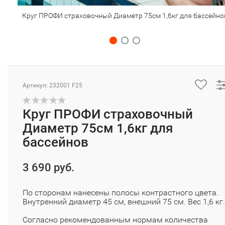
Круг ПРОФИ страховочный Диаметр 75см 1,6кг для бассейно
Артикул: 232001 F25
Круг ПРОФИ страховочный
Диаметр 75см 1,6кг для
бассейнов
3 690 руб.
По сторонам нанесены полосы контрастного цвета.
Внутренний диаметр 45 см, внешний 75 см. Вес 1,6 кг.
Согласно рекомендованным нормам количества