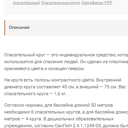
спасательный
Спасательные круги
Сертификат РРР
Описание
Спасательный круг — это индивидуальное средство, кото
используется для спасения людей. Он сделан из пластик
оранжевого цвета и оснащён леером.
На круге есть полосы контрастного цвета. Внутренний
диаметр круга составляет 45 см, а внешний — 75 см. Вес
спасательного круга — 1,6 кг.
Согласно нормам, для бассейна длиной 50 метров
необходимо 6 спасательных кругов, а для бассейна длин
метров — 4 круга. В дошкольных образовательных
учреждениях, согласно СанПиН 2.4.1.1249-03, должно быт