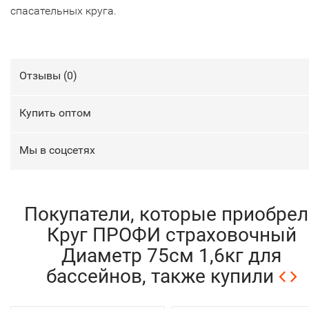
спасательных круга.
Отзывы (
0
)
Купить оптом
Мы в соцсетях
Покупатели, которые приобрел
Круг ПРОФИ страховочный
Диаметр 75см 1,6кг для
бассейнов, также купили