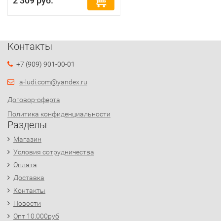
2 309 руб.
Контакты
+7 (909) 901-00-01
a-ludi.com@yandex.ru
Договор-оферта
Политика конфиденциальности
Разделы
Магазин
Условия сотрудничества
Оплата
Доставка
Контакты
Новости
Опт 10.000руб