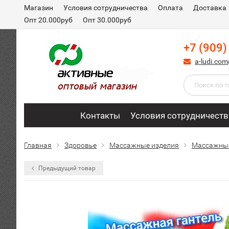
Магазин
Условия сотрудничества
Оплата
Доставка
Опт 20.000руб
Опт 30.000руб
+7 (909)
a-ludi.co
Контакты
Условия сотрудничеств
Главная
Здоровье
Массажные изделия
Массажны
Предыдущий товар