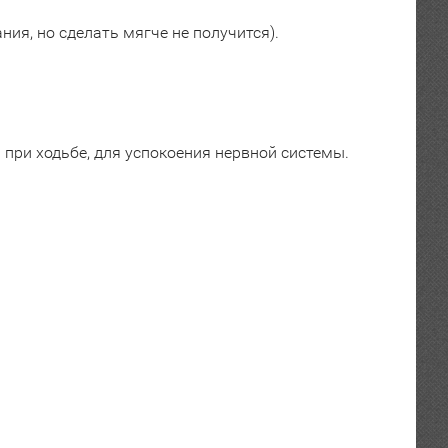
ия, но сделать мягче не получится).
при ходьбе, для успокоения нервной системы.