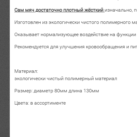
Сам мяч достаточно плотный жёсткий
изначально, п
Изготовлен из экологически чистого полимерного м
Оказывает нормализующее воздействие на функции в
Рекомендуется для улучшения кровообращения и пит
Материал:
экологически чистый полимерный материал
Размер: диаметр 80мм длина 130мм
Цвета: в ассортименте