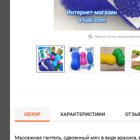
Нажмите на изображение
ОБЗОР
ХАРАКТЕРИСТИКИ
ОТЗЫ
Массажная гантель, сдвоенный мяч в виде арахиса,