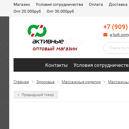
Магазин
Условия сотрудничества
Оплата
Доставка
Опт 20.000руб
Опт 30.000руб
+7 (909)
a-ludi.co
Контакты
Условия сотрудничеств
Главная
Здоровье
Массажные изделия
Массажны
Предыдущий товар