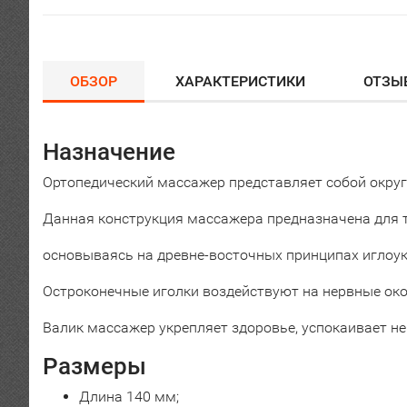
ОБЗОР
ХАРАКТЕРИСТИКИ
ОТЗЫ
Назначение
Ортопедический массажер представляет собой окру
Данная конструкция массажера предназначена для то
основываясь на древне-восточных принципах иглоу
Остроконечные иголки воздействуют на нервные око
Валик массажер укрепляет здоровье, успокаивает не
Размеры
Длина 140 мм;