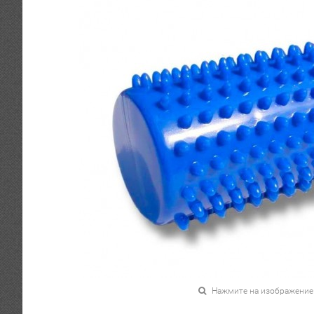
Нажмите на изображение