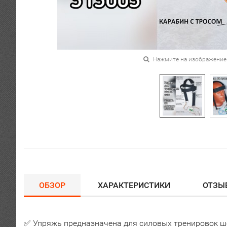
Нажмите на изображение
ОБЗОР
ХАРАКТЕРИСТИКИ
ОТЗЫ
✅ Упряжь предназначена для силовых тренировок 