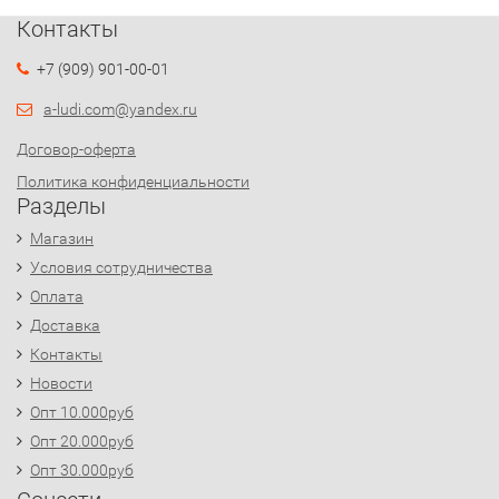
Контакты
+7 (909) 901-00-01
a-ludi.com@yandex.ru
Договор-оферта
Политика конфиденциальности
Разделы
Магазин
Условия сотрудничества
Оплата
Доставка
Контакты
Новости
Опт 10.000руб
Опт 20.000руб
Опт 30.000руб