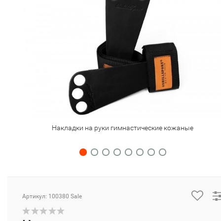
Накладки на руки гимнастические кожаные
Артикул: 100380 Sale