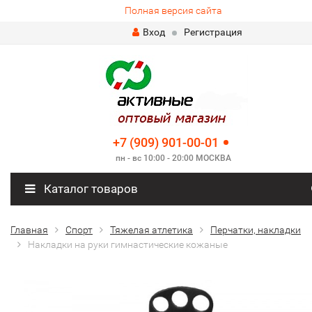
Полная версия сайта
Вход
Регистрация
+7 (909) 901-00-01
пн - вс 10:00 - 20:00 МОСКВА
Каталог товаров
Главная
Спорт
Тяжелая атлетика
Перчатки, накладки
Накладки на руки гимнастические кожаные