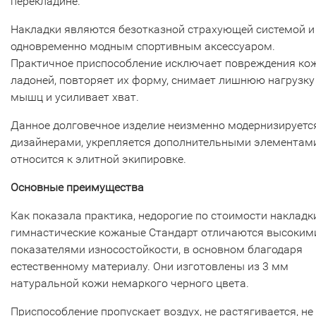
перекладине.
Накладки являются безотказной страхующей системой и
одновременно модным спортивным аксессуаром.
Практичное приспособление исключает повреждения ко
ладоней, повторяет их форму, снимает лишнюю нагрузку
мышц и усиливает хват.
Данное долговечное изделие неизменно модернизируетс
дизайнерами, укрепляется дополнительными элементами
относится к элитной экипировке.
Основные преимущества
Как показала практика, недорогие по стоимости накладк
гимнастические кожаные Стандарт отличаются высоким
показателями износостойкости, в основном благодаря
естественному материалу. Они изготовлены из 3 мм
натуральной кожи немаркого черного цвета.
Приспособление пропускает воздух, не растягивается, не