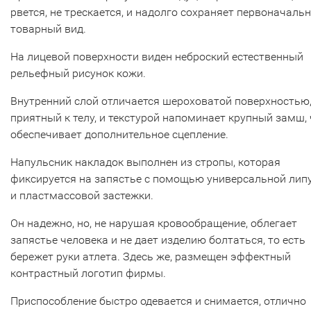
рвется, не трескается, и надолго сохраняет первоначаль
товарный вид.
На лицевой поверхности виден неброский естественный
рельефный рисунок кожи.
Внутренний слой отличается шероховатой поверхностью,
приятный к телу, и текстурой напоминает крупный замш, 
обеспечивает дополнительное сцепление.
Напульсник накладок выполнен из стропы, которая
фиксируется на запястье с помощью универсальной лип
и пластмассовой застежки.
Он надежно, но, не нарушая кровообращение, облегает
запястье человека и не дает изделию болтаться, то есть
бережет руки атлета. Здесь же, размещен эффектный
контрастный логотип фирмы.
Приспособление быстро одевается и снимается, отлично