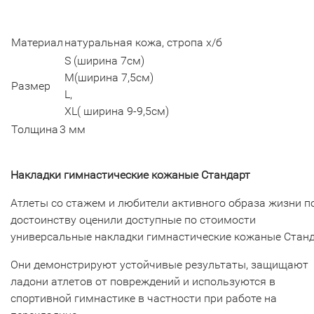
Материал
натуральная кожа, стропа х/б
S (ширина 7см)
M(ширина 7,5см)
Размер
L,
XL( ширина 9-9,5см)
Толщина
3 мм
Накладки гимнастические кожаные Стандарт
Атлеты со стажем и любители активного образа жизни п
достоинству оценили доступные по стоимости
универсальные накладки гимнастические кожаные Станд
Они демонстрируют устойчивые результаты, защищают
ладони атлетов от повреждений и используются в
спортивной гимнастике в частности при работе на