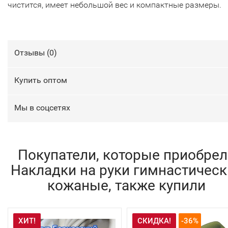
чистится, имеет небольшой вес и компактные размеры.
Отзывы (
0
)
Купить оптом
Мы в соцсетях
Покупатели, которые приобрел
Накладки на руки гимнастическ
кожаные, также купили
ХИТ!
СКИДКА!
-36%