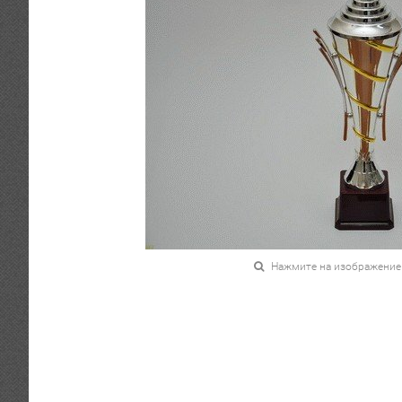
Нажмите на изображение