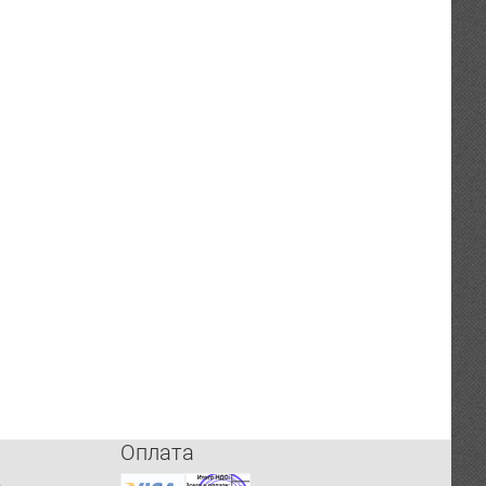
Оплата