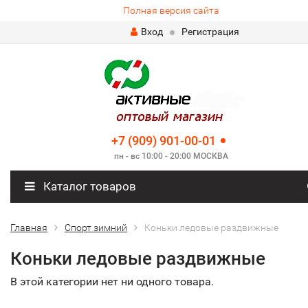
Полная версия сайта
Вход
Регистрация
+7 (909) 901-00-01
пн - вс 10:00 - 20:00 МОСКВА
Каталог товаров
Главная
Спорт зимний
Коньки ледовые раздвижные
Коньки ледовые раздвижные
В этой категории нет ни одного товара.