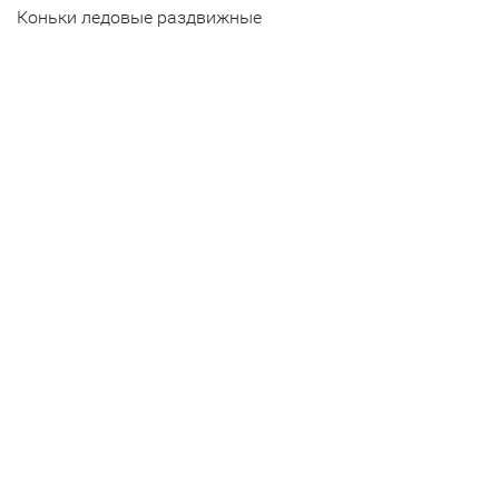
Коньки ледовые раздвижные