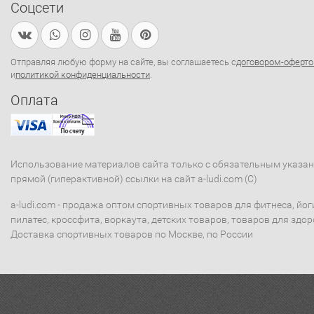
Соцсети
Отправляя любую форму на сайте, вы соглашаетесь с
договором-оферто
и
политикой конфиденциальности
.
Оплата
Использование материалов сайта только с обязательным указа
прямой (гиперактивной) ссылки на сайт a-ludi.com (C)
a-ludi.com - продажа оптом спортивных товаров для фитнеса, йог
пилатес, кроссфита, воркаута, детских товаров, товаров для здор
Доставка спортивных товаров по Москве, по России