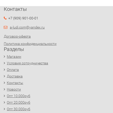
Контакты
+7 (909) 901-00-01
a-ludi.com@yandex.ru
Договор-оферта
Политика конфиденциальности
Разделы
Магазин
Условия сотрудничества
Оплата
Доставка
Контакты
Новости
Опт 10.000руб
Опт 20.000руб
Опт 30.000руб