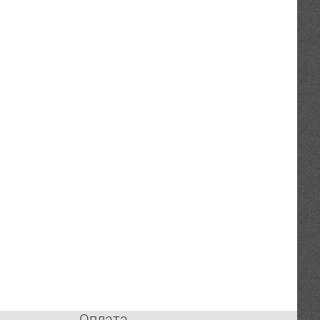
Оплата