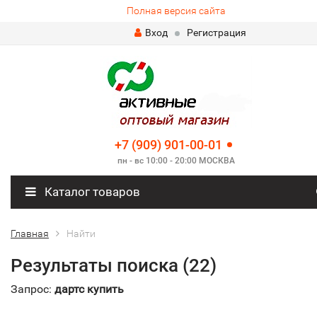
Полная версия сайта
Вход
Регистрация
+7 (909) 901-00-01
пн - вс 10:00 - 20:00 МОСКВА
Каталог товаров
Главная
Найти
Результаты поиска (22)
Запрос:
дартс купить