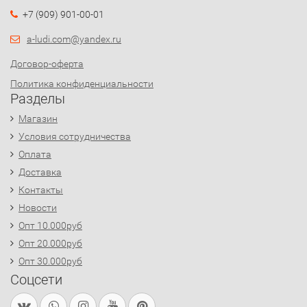
+7 (909) 901-00-01
a-ludi.com@yandex.ru
Договор-оферта
Политика конфиденциальности
Разделы
Магазин
Условия сотрудничества
Оплата
Доставка
Контакты
Новости
Опт 10.000руб
Опт 20.000руб
Опт 30.000руб
Соцсети