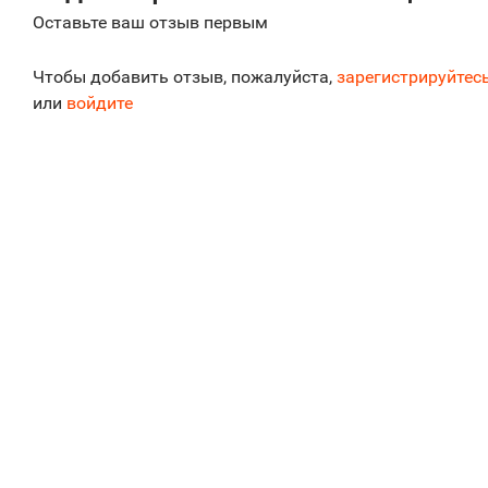
Оставьте ваш отзыв первым
Чтобы добавить отзыв, пожалуйста,
зарегистрируйтес
или
войдите