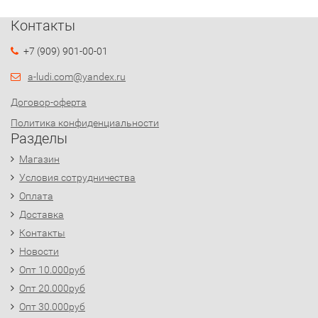
Контакты
+7 (909) 901-00-01
a-ludi.com@yandex.ru
Договор-оферта
Политика конфиденциальности
Разделы
Магазин
Условия сотрудничества
Оплата
Доставка
Контакты
Новости
Опт 10.000руб
Опт 20.000руб
Опт 30.000руб