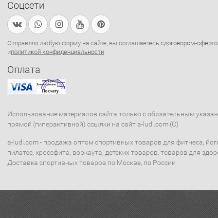
Соцсети
Отправляя любую форму на сайте, вы соглашаетесь с
договором-оферто
и
политикой конфиденциальности
.
Оплата
Использование материалов сайта только с обязательным указа
прямой (гиперактивной) ссылки на сайт a-ludi.com (C)
a-ludi.com - продажа оптом спортивных товаров для фитнеса, йог
пилатес, кроссфита, воркаута, детских товаров, товаров для здор
Доставка спортивных товаров по Москве, по России